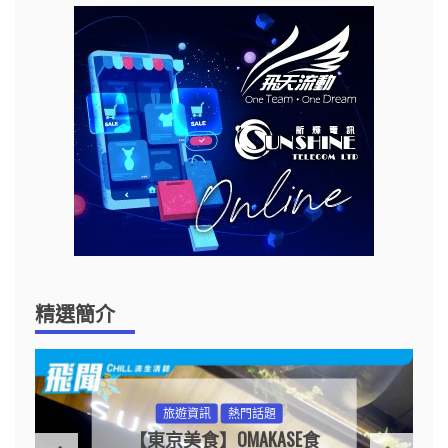
精選簡介
旅遊資訊
熱門話題
【東京美食】OMAKASE食