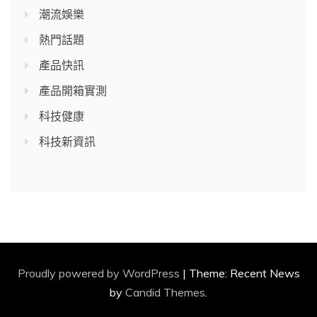
潮流娛樂
熱門話題
產品快訊
產品開箱實測
科技健康
科技新資訊
Proudly powered by WordPress
|
Theme: Recent News
by
Candid Themes
.