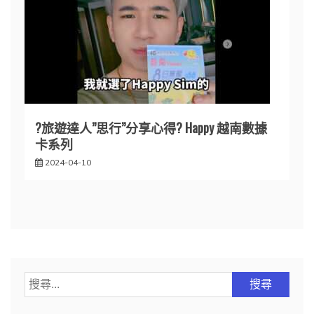
?旅遊達人”思行”分享心得? Happy 越南數據
卡系列
2024-04-10
搜
尋