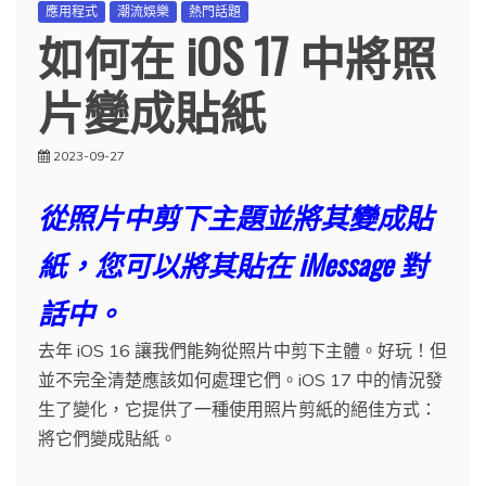
應用程式
潮流娛樂
熱門話題
如何在 iOS 17 中將照
片變成貼紙
2023-09-27
從照片中剪下主題並將其變成貼
紙，您可以將其貼在 iMessage 對
話中。
去年 iOS 16 讓我們能夠從照片中剪下主體。好玩！但
並不完全清楚應該如何處理它們。iOS 17 中的情況發
生了變化，它提供了一種使用照片剪紙的絕佳方式：
將它們變成貼紙。