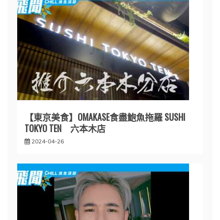
【東京美食】OMAKASE食盡鮑魚拖羅 SUSHI
TOKYO TEN 六本木店
2024-04-26