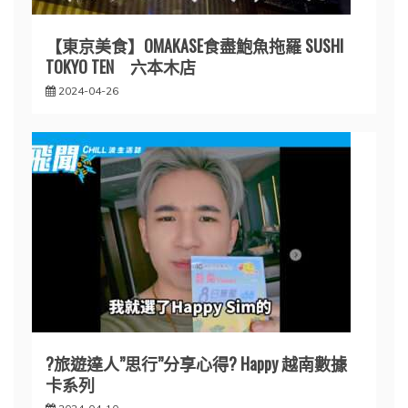
【東京美食】OMAKASE食盡鮑魚拖羅 SUSHI
TOKYO TEN 六本木店
2024-04-26
?旅遊達人”思行”分享心得? Happy 越南數據
卡系列