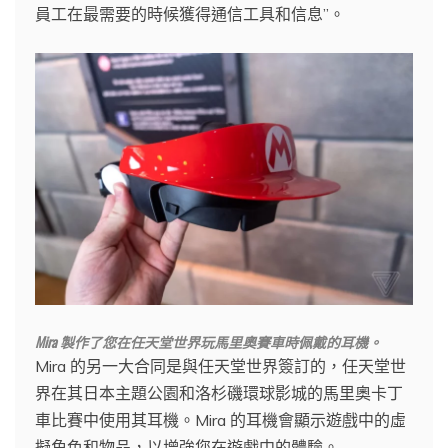
員工在最需要的時候獲得通信工具和信息”。
Mira 製作了您在任天堂世界玩馬里奧賽車時佩戴的耳機。
Mira 的另一大合同是與任天堂世界簽訂的，任天堂世
界在其日本主題公園和洛杉磯環球影城的馬里奧卡丁
車比賽中使用其耳機。Mira 的耳機會顯示遊戲中的虛
擬角色和物品，以增強您在遊戲中的體驗。