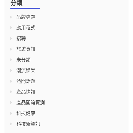
分類
品牌專題
應用程式
招聘
旅遊資訊
未分類
潮流娛樂
熱門話題
產品快訊
產品開箱實測
科技健康
科技新資訊