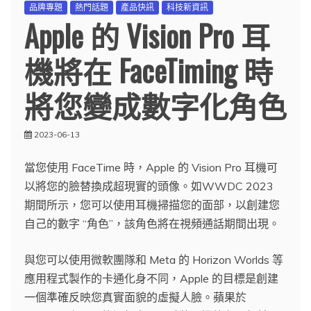
品牌專題
熱門話題
產品快訊
科技新資訊
Apple 的 Vision Pro 耳
機將在 FaceTiming 時
將您變成數字化角色
2023-06-13
當您使用 FaceTime 時，Apple 的 Vision Pro 耳機可
以將您的臉替換成超現實的頭像。如WWDC 2023
期間所示，您可以使用耳機掃描您的面部，以創建您
自己的數字 “角色”，該角色將在視頻通話期間出現。
與您可以使用微軟團隊和 Meta 的 Horizo​​n Worlds 等
應用程式製作的卡通化身不同，Apple 的目標是創建
一個準確反映您真實面貌的虛擬人臉。蘋果於