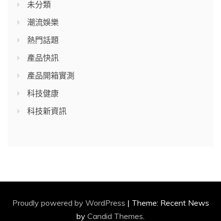
未分類
潮流娛樂
熱門話題
產品快訊
產品開箱實測
科技健康
科技新資訊
Proudly powered by WordPress
|
Theme: Recent News
by
Candid Themes
.