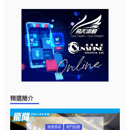
精選簡介
旅遊資訊
熱門話題