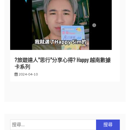
?旅遊達人”思行”分享心得? Happy 越南數據
卡系列
2024-04-10
搜