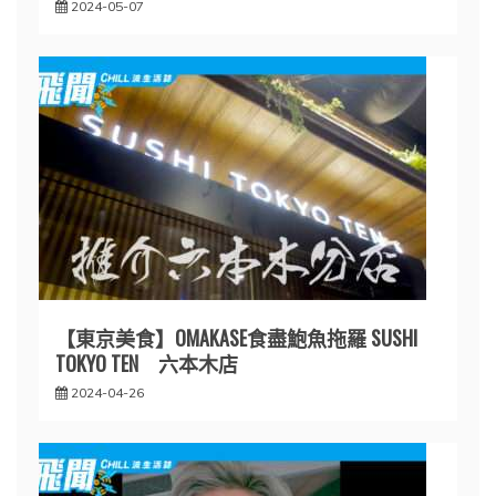
2024-05-07
【東京美食】OMAKASE食盡鮑魚拖羅 SUSHI
TOKYO TEN 六本木店
2024-04-26