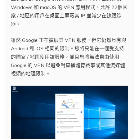
Windows 和 macOS 的 VPN 應用程式，允許 22個國
家 / 地區的用戶在桌面上屏蔽其 IP 並減少在線跟踪
器。
雖然 Google 正在擴展其 VPN 服務，但它仍然具有與
Android 和 iOS 相同的限制。您將只能在一個受支持
的國家 / 地區使用該服務，並且您將無法自由使用
Google 的 VPN 以避免對直播體育賽事或其他流媒體
視頻的地理限制。