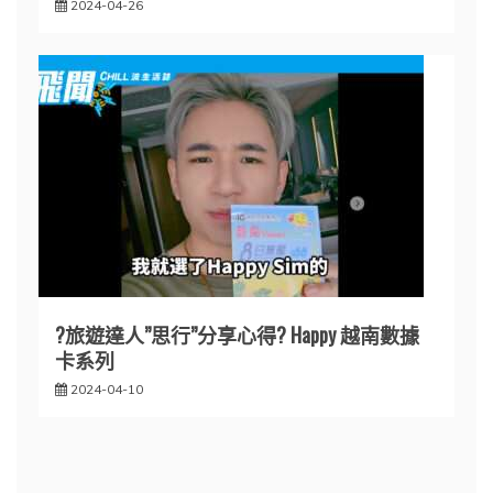
2024-04-26
?旅遊達人”思行”分享心得? Happy 越南數據
卡系列
2024-04-10