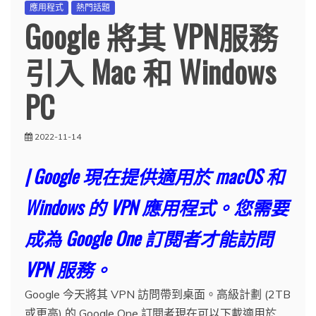
應用程式
熱門話題
Google 將其 VPN服務
引入 Mac 和 Windows
PC
2022-11-14
| Google 現在提供適用於 macOS 和
Windows 的 VPN 應用程式。您需要
成為 Google One 訂閱者才能訪問
VPN 服務。
Google 今天將其 VPN 訪問帶到桌面。高級計劃 (2TB
或更高) 的 Google One 訂閱者現在可以下載適用於