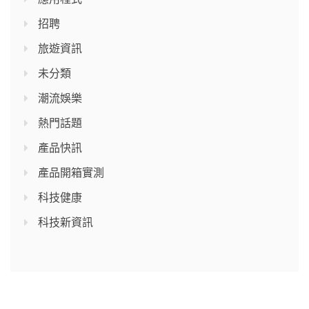
招聘
旅遊資訊
未分類
潮流娛樂
熱門話題
產品快訊
產品開箱實測
科技健康
科技新資訊