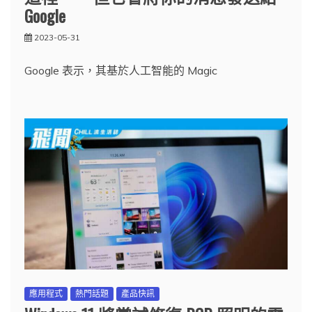
Google
2023-05-31
Google 表示，其基於人工智能的 Magic
應用程式
熱門話題
產品快訊