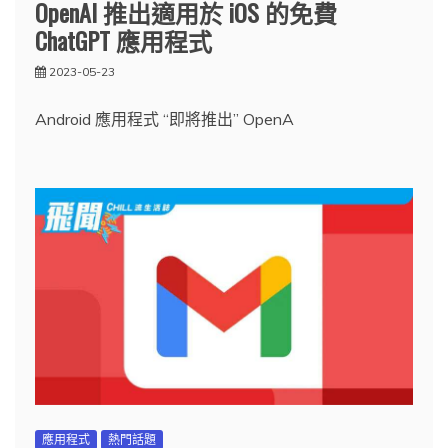
OpenAI 推出適用於 iOS 的免費
ChatGPT 應用程式
2023-05-23
Android 應用程式 “即將推出” OpenA
應用程式
熱門話題