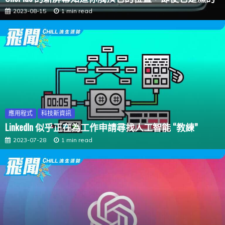
2023-08-15
1 min read
應用程式
科技新資訊
LinkedIn 似乎正在為工作申請尋找人工智能 “教練”
2023-07-28
1 min read