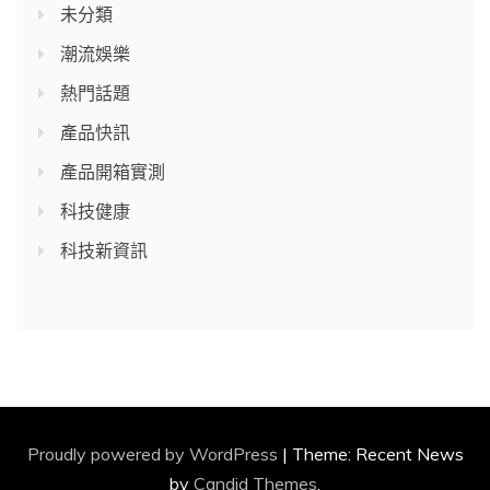
未分類
潮流娛樂
熱門話題
產品快訊
產品開箱實測
科技健康
科技新資訊
Proudly powered by WordPress
|
Theme: Recent News
by
Candid Themes
.