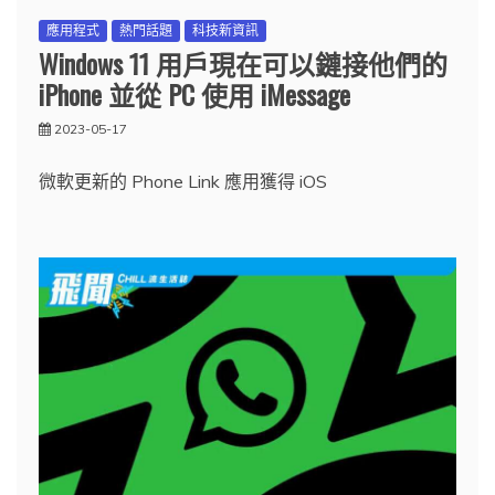
應用程式
熱門話題
科技新資訊
Windows 11 用戶現在可以鏈接他們的
iPhone 並從 PC 使用 iMessage
2023-05-17
微軟更新的 Phone Link 應用獲得 iOS