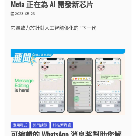
Meta 正在為 AI 開發新芯片
2023-05-23
它還致力於針對人工智能優化的 “下一代
應用程式
熱門話題
科技新資訊
可編輯的 WhatsApp 消息將幫助您解