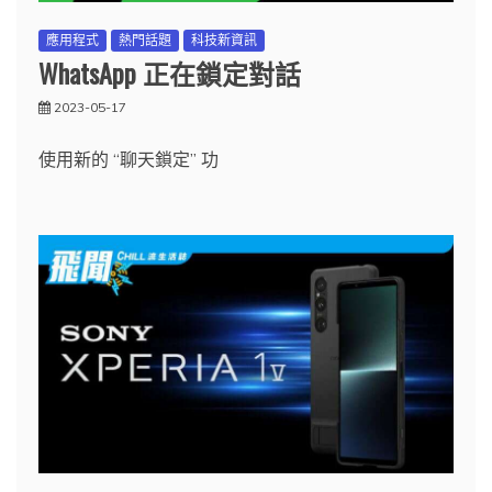
應用程式
熱門話題
科技新資訊
WhatsApp 正在鎖定對話
2023-05-17
使用新的 “聊天鎖定” 功