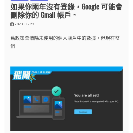
如果你兩年沒有登錄，Google 可能會
刪除你的 Gmail 帳戶 ~
2023-05-23
舊政策會清除未使用的個人賬戶中的數據，但現在整
個