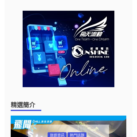
精選簡介
旅遊資訊
熱門話題